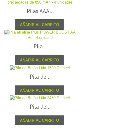
Pilas AAA...
AÑADIR AL CARRITO
Pila...
AÑADIR AL CARRITO
Pila de...
AÑADIR AL CARRITO
Pila de...
AÑADIR AL CARRITO