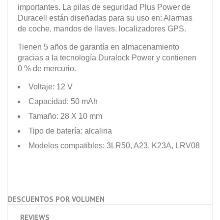
importantes. La pilas de seguridad Plus Power de
Duracell están diseñadas para su uso en: Alarmas
de coche, mandos de llaves, localizadores GPS.
Tienen 5 años de garantía en almacenamiento
gracias a la tecnología Duralock Power y contienen
0 % de mercurio.
Voltaje: 12 V
Capacidad: 50 mAh
Tamaño: 28 X 10 mm
Tipo de batería: alcalina
Modelos compatibles: 3LR50, A23, K23A, LRV08
DESCUENTOS POR VOLUMEN
REVIEWS