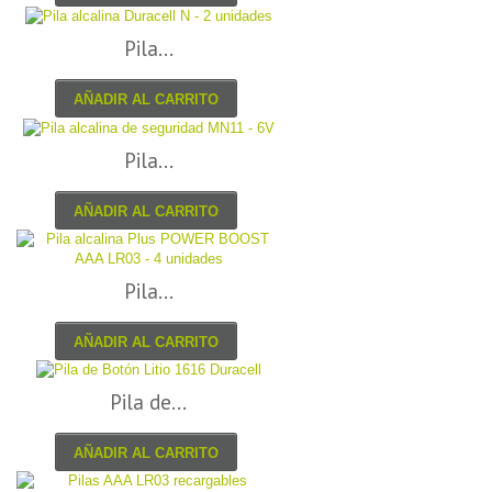
Pila...
AÑADIR AL CARRITO
Pila...
AÑADIR AL CARRITO
Pila...
AÑADIR AL CARRITO
Pila de...
AÑADIR AL CARRITO