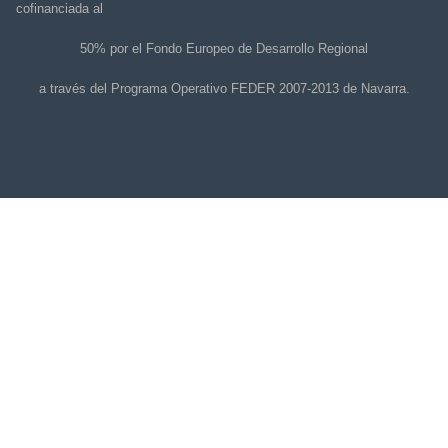
cofinanciada al
50% por el Fondo Europeo de Desarrollo Regional
a través del Programa Operativo FEDER 2007-2013 de Navarra.