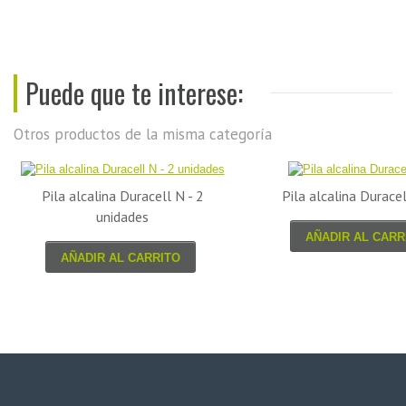
Puede que te interese:
Otros productos de la misma categoría
Pila alcalina Duracell N - 2
Pila alcalina Durac
unidades
AÑADIR AL CARR
AÑADIR AL CARRITO