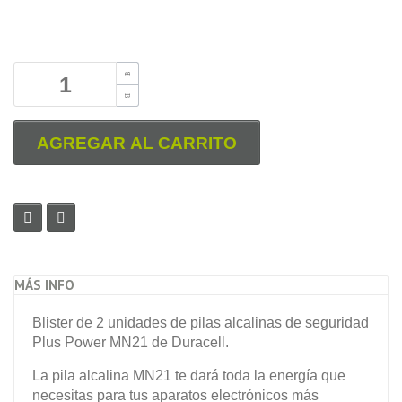
B
B
AGREGAR AL CARRITO
MÁS INFO
Blister de 2 unidades de pilas alcalinas de seguridad
Plus Power MN21 de Duracell.
La pila alcalina MN21 te dará toda la energía que
necesitas para tus aparatos electrónicos más