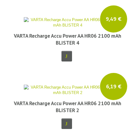
9,49 €
VARTA Recharge Accu Power AA HR06 2100 mAh
BLISTER 4
6,19 €
VARTA Recharge Accu Power AA HR06 2100 mAh
BLISTER 2