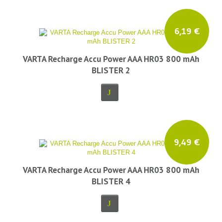
6,19 €
VARTA Recharge Accu Power AAA HR03 800 mAh
BLISTER 2
9,49 €
VARTA Recharge Accu Power AAA HR03 800 mAh
BLISTER 4