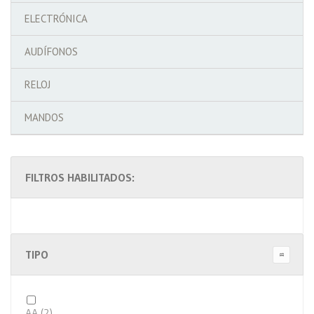
ELECTRÓNICA
AUDÍFONOS
RELOJ
MANDOS
FILTROS HABILITADOS:
TIPO
B
AA
(2)