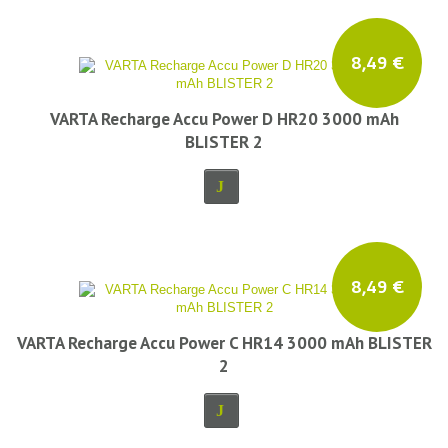
8,49 €
VARTA Recharge Accu Power D HR20 3000 mAh
BLISTER 2
8,49 €
VARTA Recharge Accu Power C HR14 3000 mAh BLISTER
2