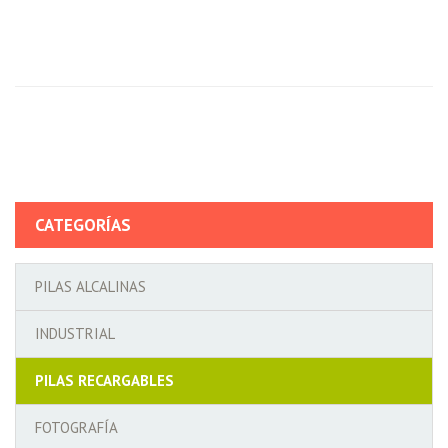
CATEGORÍAS
PILAS ALCALINAS
INDUSTRIAL
PILAS RECARGABLES
FOTOGRAFÍA